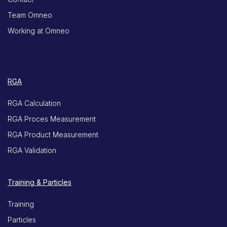
Team Omneo
Working at Omneo
RGA
RGA Calculation
RGA Proces Measurement
RGA Product Measurement
RGA Validation
Training & Particles
Training
Particles